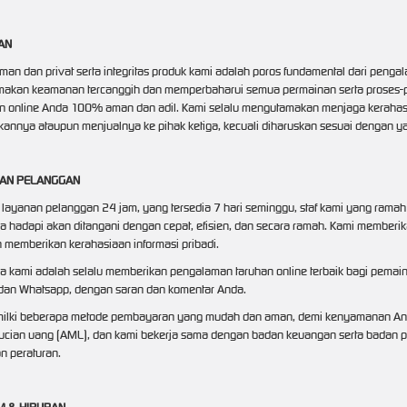
AN
an dan privat serta integritas produk kami adalah poros fundamental dari penga
akan keamanan tercanggih dan memperbaharui semua permainan serta proses-p
n online Anda 100% aman dan adil. Kami selalu mengutamakan menjaga kerahasia
nnya ataupun menjualnya ke pihak ketiga, kecuali diharuskan sesuai dengan yan
AN PELANGGAN
layanan pelanggan 24 jam, yang tersedia 7 hari seminggu, staf kami yang ram
 hadapi akan ditangani dengan cepat, efisien, dan secara ramah. Kami memberik
memberikan kerahasiaan informasi pribadi.
a kami adalah selalu memberikan pengalaman taruhan online terbaik bagi pemain
 dan Whatsapp, dengan saran dan komentar Anda.
ilki beberapa metode pembayaran yang mudah dan aman, demi kenyamanan Anda.
ucian uang (AML), dan kami bekerja sama dengan badan keuangan serta badan pe
n peraturan.