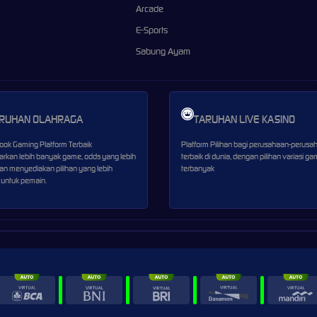
Arcade
E-Sports
Sabung Ayam
RUHAN OLAHRAGA
TARUHAN LIVE KASINO
ook Gaming Platform Terbaik
Platform Pilihan bagi perusahaan-perusa
kan lebih banyak game, odds yang lebih
terbaik di dunia, dengan pilihan variasi g
 dan menyediakan pilihan yang lebih
terbanyak
untuk pemain.