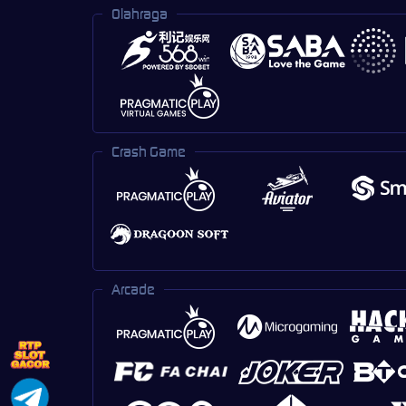
Olahraga
Crash Game
Arcade