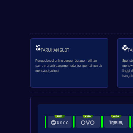
TARUHAN SLOT
TA
Penyedia slot online dengan beragam pilihan
Sportsb
game menarik yang memudahkan pemain untuk
menawar
mencapai jackpot
tinggi,
banyak 