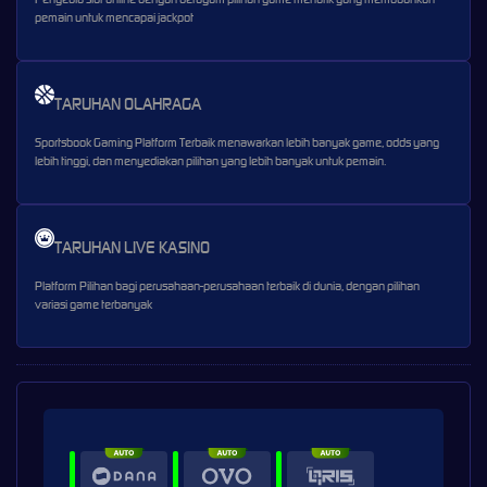
pemain untuk mencapai jackpot
TARUHAN OLAHRAGA
Sportsbook Gaming Platform Terbaik menawarkan lebih banyak game, odds yang
lebih tinggi, dan menyediakan pilihan yang lebih banyak untuk pemain.
TARUHAN LIVE KASINO
Platform Pilihan bagi perusahaan-perusahaan terbaik di dunia, dengan pilihan
variasi game terbanyak