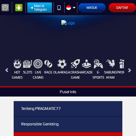
Main di
MASUK
DAFTAR
Telegram
HOT
SLOTS
LIVE
RACE
OLAHRAGA
CRASH
ARCADE
E-
SABUNG
PROMOSI
GAMES
CASINO
GAME
SPORTS
AYAM
Pusat Info
Tentang PRAGMATIC77
Responsible Gambling