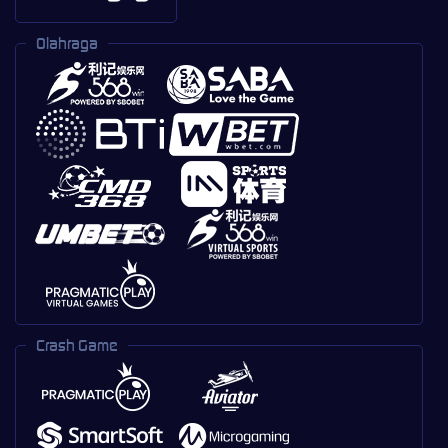
Olahraga
Crash Game