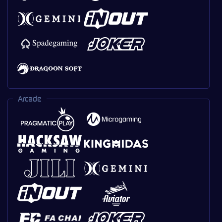
Arcade