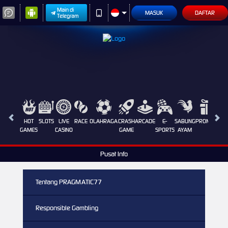
Main di
MASUK
DAFTAR
Telegram
HOT
SLOTS
LIVE
RACE
OLAHRAGA
CRASH
ARCADE
E-
SABUNG
PROMOSI
GAMES
CASINO
GAME
SPORTS
AYAM
Pusat Info
Tentang PRAGMATIC77
Responsible Gambling