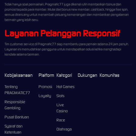
Tidak hanya soal permainan, Pragmatic77 juga dikenal rutin memberikan bonus dan
promosi kepada para member. Mulai dari bonus new member, cashback, hingga free spin,
semua dirancang untuk menambah peluang kemenangan dan memberikan pengalaman
bermain yang lebih seru.
Layanan Pelanggan Responsif
Tim customer service di Pragmatic77 siap membantu para pemain selama 24 jam penuh.
Layanan ini memudahkan pengguna untuk mendapatkan solusi ketika menghadapi
kendala selama bermain.
Kebijaksanaan
Platform
Kategori
Dukungan
Komunitas
Tentang
Promosi
Hot Games
PRAGMATIC77
Loyalty
Slots
Responsible
Live
Gambling
Casino
Pusat Bantuan
Race
Syarat dan
Olahraga
Ketentuan