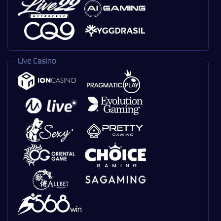
Live Casino