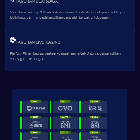
TARUHAN OLAHRAGA
Sportsbook Gaming Platform Terbaik menawarkan lebih banyak game, odds yang
lebih tinggi, dan menyediakan pilihan yang lebih banyak untuk pemain.
TARUHAN LIVE KASINO
Platform Pilihan bagi perusahaan-perusahaan terbaik di dunia, dengan pilihan
variasi game terbanyak