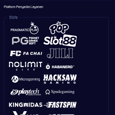
Platform Penyedia Layanan
Slots