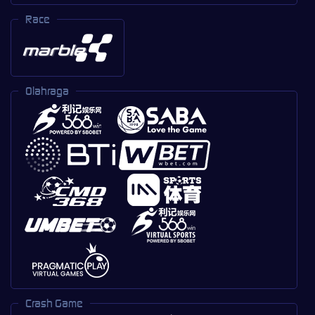
Race
Olahraga
Crash Game