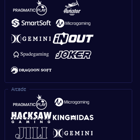
Arcade