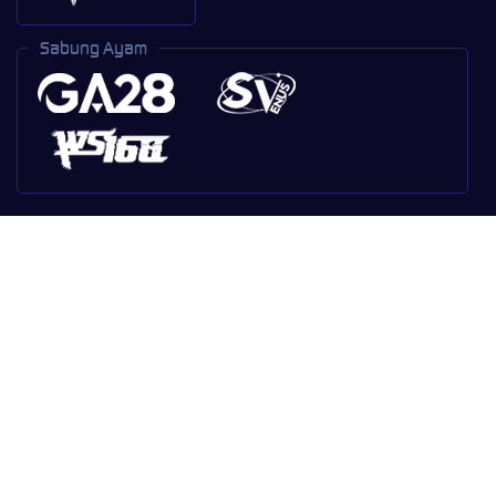
Sabung Ayam