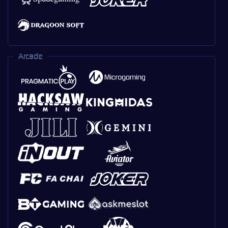
Arcade