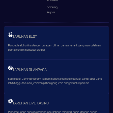
Sabung
Ayam
TARUHAN SLOT
Penyedia slot online dengan beragam pilihan game menarik yang memudahkan
pemain untuk mencapai jackpot
TARUHAN OLAHRAGA
Sportsbook Gaming Platform Terbaik menawarkan lebih banyak game, odds yang
lebih tinggi, dan menyediakan pilihan yang lebih banyak untuk pemain.
TARUHAN LIVE KASINO
Platform Pilihan bagi perusahaan-perusahaan terbaik di dunia, dengan pilihan