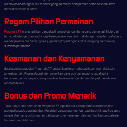
menawarkan beragam fitur menarik yang membuat para pemain betah berlama-lama
menikmati setiap putaran.
Ragam Pilihan Permainan
Pragmatic77
menghadirkan banyak pilihan slot dengan tema yang bervariasi. Mulai dari
tema petualangan, fantasi, hingga klasik, semua bisa dinikmati dengan tampilan grafis yang
memanjakan mata. Setiap game juga dilengkapi dengan efek suara yang mendukung
suasana permainan.
Keamanan dan Kenyamanan
Salah satu keunggulan Pragmatic77 adalah komitmen terhadap keamanan data dan
privasi pemain. Proses deposit dan penarikan dana pun berlangsung cepat serta
transparan, sehingga para pengguna bisa bermain dengan tenang tanpa khawatir akan
masalah teknis.
Bonus dan Promo Menarik
Tidak hanya soal permainan, Pragmatic77 juga dikenal rutin memberikan bonus dan
promosi kepada para member. Mulai dari bonus new member, cashback, hingga free spin,
semua dirancang untuk menambah peluang kemenangan dan memberikan pengalaman
bermain yang lebih seru.