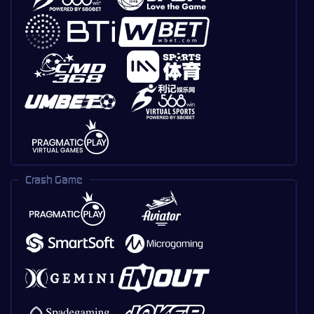
Crash Game