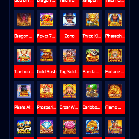
God Of Fortune
Dragon Tiles
Taichi Boy
Jalapeno Burst
Taichi Lion Dance
Dragon Treasure
Fever 777
Zorro
Three Kings
Pharaoh Treasures
Tianhou Mazu
Gold Rush
Toy Soldiers
Panda Warrior
Fortune Gate
Pirate Attack
Prosperity 168
Great Wealth
Caribbean Treasure
Flame Wolves