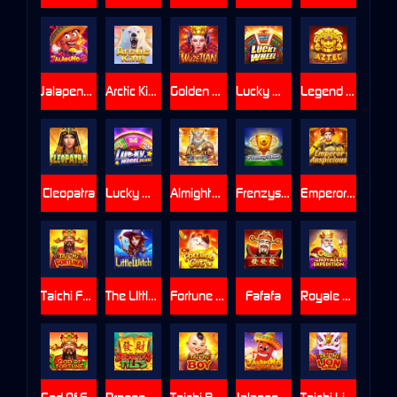
Jalapeno 2
Arctic King
Golden Wuzetian
Lucky Wheel
Legend of Aztec
Cleopatra
Lucky Wheel Deluxe
Almighty Zeus
Frenzyshot
Emperor Auspicious
Taichi Fortuna
The LIttle Witch
Fortune Cat
Fafafa
Royale Expedition