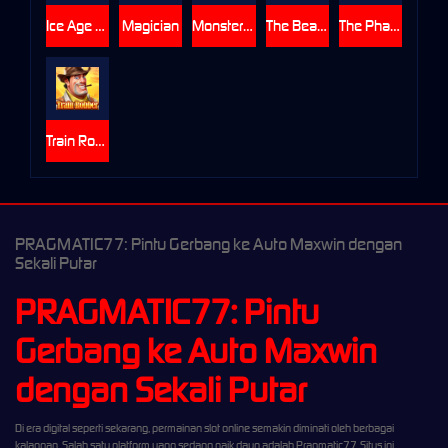
Ice Age Mammoths
Magician
Monster Pop
The Beauties
The Pharaoh
Train Robber
PRAGMATIC77: Pintu Gerbang ke Auto Maxwin dengan
Sekali Putar
PRAGMATIC77: Pintu
Gerbang ke Auto Maxwin
dengan Sekali Putar
Di era digital seperti sekarang, permainan slot online semakin diminati oleh berbagai
kalangan. Salah satu platform yang sedang naik daun adalah Pragmatic77. Situs ini