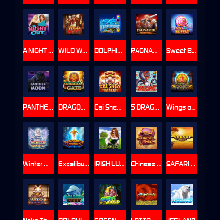
A NIGHT OUT
WILD WEST
DOLPHIN TREASURE
RAGNAROK FIRE STORM
Sweet Buffet
PANTHER MOON
DRAGON GATE
Cai Shen Do
5 DRAGONS
Wings of God
Winter Magic
Excalibur Legend
IRISH LUCK
Chinese Fair
SAFARI HEAT