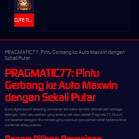
CUTE TIGER
PRAGMATIC77: Pintu Gerbang ke Auto Maxwin dengan
Sekali Putar
PRAGMATIC77: Pintu
Gerbang ke Auto Maxwin
dengan Sekali Putar
Di era digital seperti sekarang, permainan slot online semakin diminati oleh berbagai
kalangan. Salah satu platform yang sedang naik daun adalah Pragmatic77. Situs ini
menawarkan beragam fitur menarik yang membuat para pemain betah berlama-lama
menikmati setiap putaran.
Ragam Pilihan Permainan