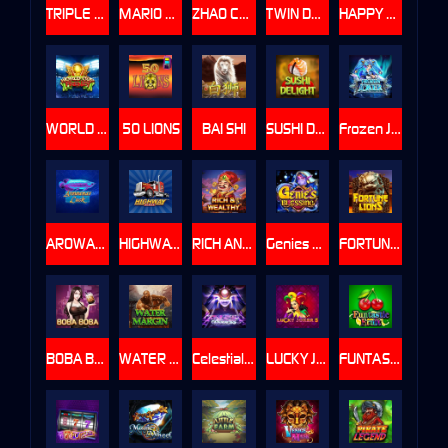
TRIPLE TWISTER
MARIO AND FRIENDS
ZHAO CAI JIN BAO
TWIN DRAGON
HAPPY NEW YEAR
WORLD CUP FRENZY
50 LIONS
BAI SHI
SUSHI DELIGHT
Frozen Joker
AROWANAS LUCK
HIGHWAY KING
RICH AND WEALTHY
Genies Blessing
FORTUNE LIONS
BOBA BOBA
WATER MARGIN
Celestial Goddess
LUCKY JOKER 5
FUNTASTIC FRUIT