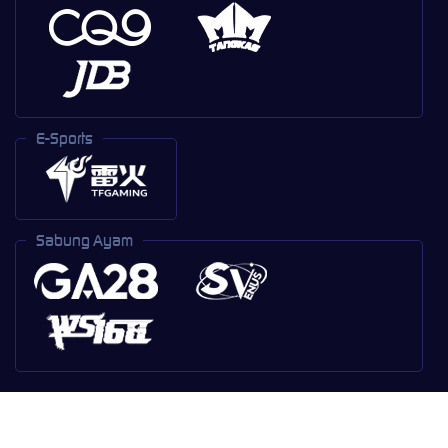
E-Sports
Sabung Ayam