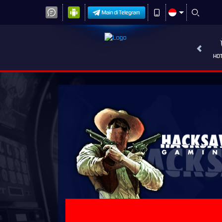
Main di Telegram
HO