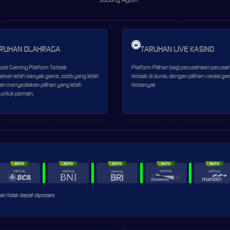
RUHAN OLAHRAGA
TARUHAN LIVE KASINO
ook Gaming Platform Terbaik
Platform Pilihan bagi perusahaan-perusa
kan lebih banyak game, odds yang lebih
terbaik di dunia, dengan pilihan variasi g
 dan menyediakan pilihan yang lebih
terbanyak
untuk pemain.
an tidak dapat diproses