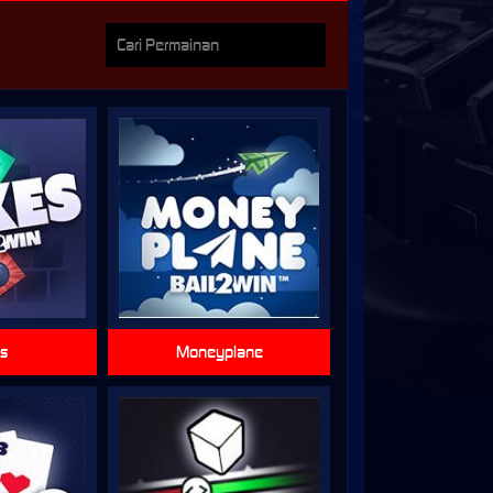
s
Moneyplane