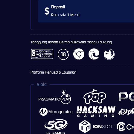
Deposit
Rata-rata 1 Menit
Tanggung Jawab Bermain
Browser Yang Didukung
Platform Penyedia Layanan
Slots