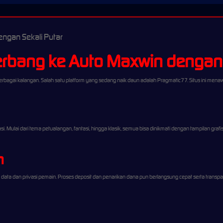
ngan Sekali Putar
rbang ke Auto Maxwin dengan 
leh berbagai kalangan. Salah satu platform yang sedang naik daun adalah Pragmatic77. Situs ini 
. Mulai dari tema petualangan, fantasi, hingga klasik, semua bisa dinikmati dengan tampilan gr
n
ta dan privasi pemain. Proses deposit dan penarikan dana pun berlangsung cepat serta transp