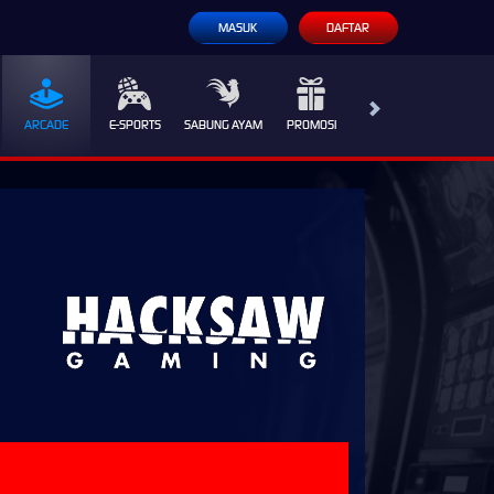
MASUK
DAFTAR
ARCADE
E-SPORTS
SABUNG AYAM
PROMOSI