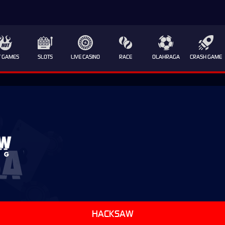
T GAMES
SLOTS
LIVE CASINO
RACE
OLAHRAGA
CRASH GAME
HACKSAW