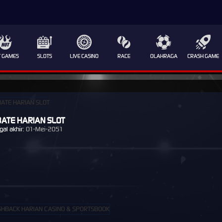
T GAMES
SLOTS
LIVE CASINO
RACE
OLAHRAGA
CRASH GAME
ATE HARIAN SLOT
gal akhir:
01-Mei-2051