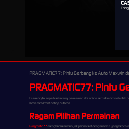
CAS
Tang
PRAGMATIC77: Pintu Gerbang ke Auto Maxwin de
PRAGMATIC77: Pintu Ge
Di era digital seperti sekarang, permainan slot online semakin diminati o
lama menikmati setiap putaran.
Ragam Pilihan Permainan
Pragmatic77
menghadirkan banyak pilihan slot dengan tema yang bervariasi