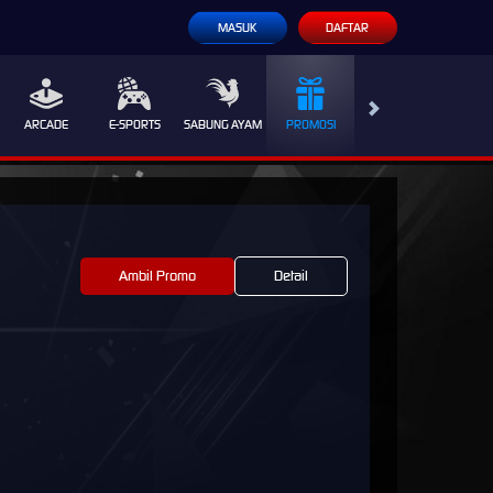
MASUK
DAFTAR
ARCADE
E-SPORTS
SABUNG AYAM
PROMOSI
Ambil Promo
Detail