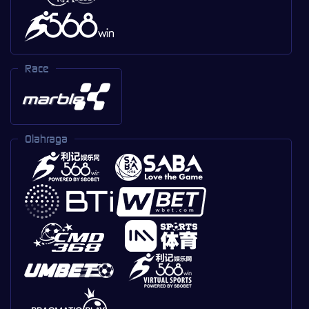
Race
Olahraga