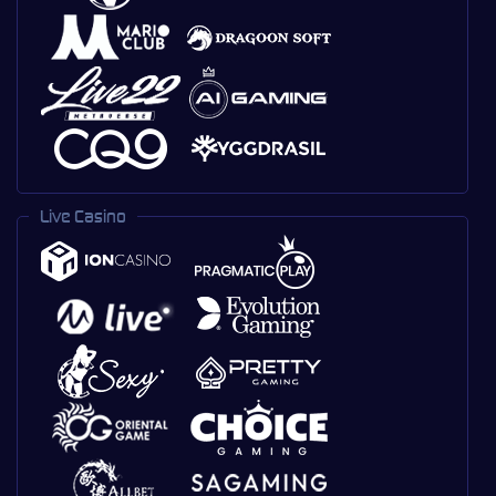
Live Casino