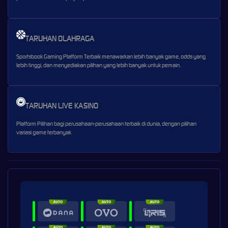
TARUHAN OLAHRAGA
Sportsbook Gaming Platform Terbaik menawarkan lebih banyak game, odds yang
lebih tinggi, dan menyediakan pilihan yang lebih banyak untuk pemain.
TARUHAN LIVE KASINO
Platform Pilihan bagi perusahaan-perusahaan terbaik di dunia, dengan pilihan
variasi game terbanyak