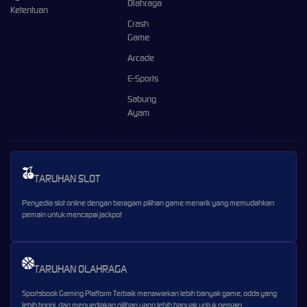
Olahraga
Ketentuan
Crash
Game
Arcade
E-Sports
Sabung
Ayam
TARUHAN SLOT
Penyedia slot online dengan beragam pilihan game menarik yang memudahkan
pemain untuk mencapai jackpot
TARUHAN OLAHRAGA
Sportsbook Gaming Platform Terbaik menawarkan lebih banyak game, odds yang
lebih tinggi, dan menyediakan pilihan yang lebih banyak untuk pemain.