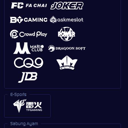
E-Sports
Sabung Ayam