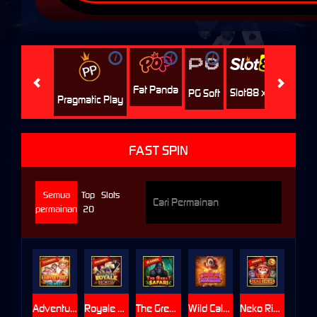
i
i
i
i
i
Facha
Fat Panda
Slot88 x PP
PG Soft
Pragmatic Play
FAST SPIN
Semua
Top
Slots
permainan
20
Adventure To The West
Royale House
The Great Safari
Wild Calavera
Neko Riches