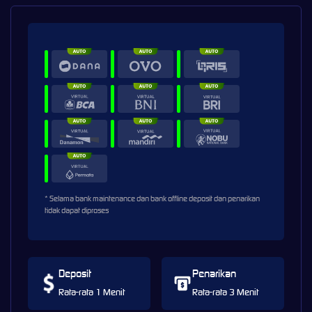
* Selama bank maintenance dan bank offline deposit dan penarikan
tidak dapat diproses
Deposit
Penarikan
Rata-rata 1 Menit
Rata-rata 3 Menit