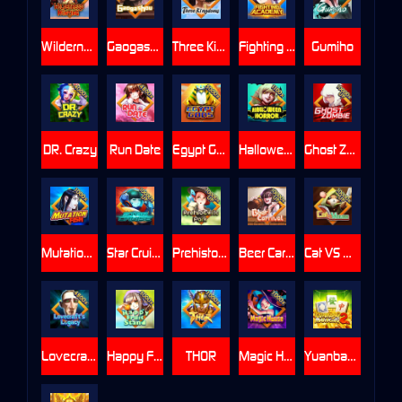
Wilderness Hunting
Gaogashou
Three Kingdoms
Fighting Academy
Gumiho
DR. Crazy
Run Date
Egypt Gods
Halloween Horror
Ghost Zombie
Mutation fish
Star Cruise
Prehistoric Park
Beer Carnival
Cat VS Mouse
Lovecraft's Legacy
Happy Fruit Stand
THOR
Magic House
Yuanbao Mahjong2