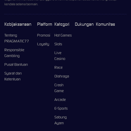
kendala selama bermain.
Kebijaksanaan
Platform
Kategori
Dukungan
Komunitas
Tentang
Promosi
Hot Games
PRAGMATIC77
Loyalty
Slots
Responsible
Live
Gambling
Casino
Pusat Bantuan
Race
Syarat dan
Olahraga
Ketentuan
Crash
Game
Arcade
E-Sports
Sabung
Ayam