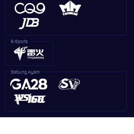
E-Sports
Sabung Ayam