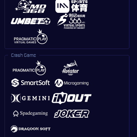
Crash Game