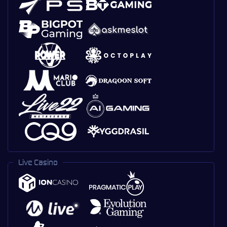
Live Casino