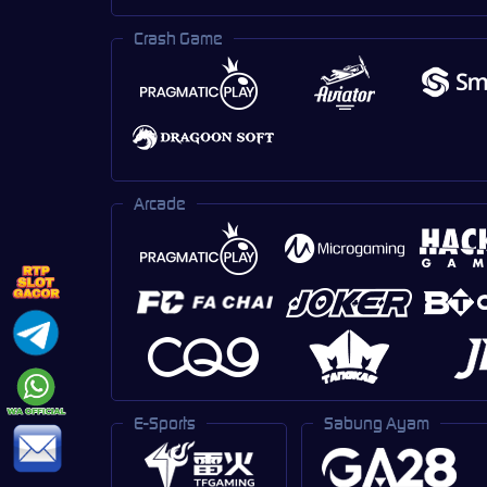
Crash Game
Arcade
E-Sports
Sabung Ayam