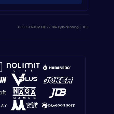
©2026 PRAGMATIC77. Hak cipta dilindungi | 18+