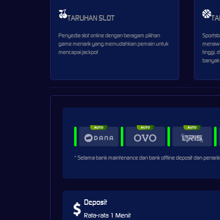
TARUHAN SLOT
TA
Penyedia slot online dengan beragam pilihan
Sportsb
game menarik yang memudahkan pemain untuk
menawar
mencapai jackpot
tinggi,
banyak 
* Selama bank maintenance dan bank offline deposit dan penarik
Deposit
Rata-rata 1 Menit