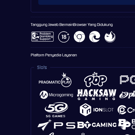
Tanggung Jawab Bermain
Browser Yang Didukung
Platform Penyedia Layanan
Slots