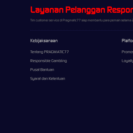
Layanan Pelanggan Respon
Tim customer service di Pragmatic77 siap membantu para pemain selama
Kebijaksanaan
Platf
Tentang PRAGMATIC77
Promo
Responsible Gambling
Loyalt
Pusat Bantuan
Syarat dan Ketentuan