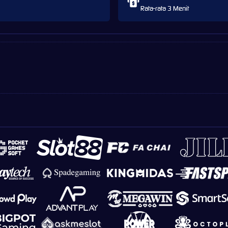
Rata-rata 3 Menit