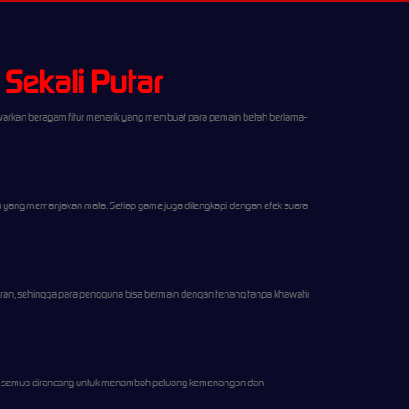
Sekali Putar
menawarkan beragam fitur menarik yang membuat para pemain betah berlama-
afis yang memanjakan mata. Setiap game juga dilengkapi dengan efek suara
aran, sehingga para pengguna bisa bermain dengan tenang tanpa khawatir
spin, semua dirancang untuk menambah peluang kemenangan dan