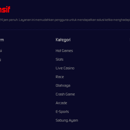
sif
 24 jam penuh. Layanan ini memudahkan pengguna untuk mendapatkan solusi ketika menghadapi
orm
Kategori
si
Hot Games
y
Slots
Live Casino
Race
Olahraga
Crash Game
Arcade
E-Sports
Sabung Ayam