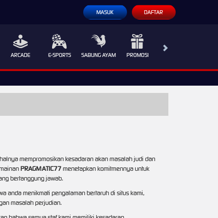
MASUK
DAFTAR
ARCADE
E-SPORTS
SABUNG AYAM
PROMOSI
 halnya mempromosikan kesadaran akan masalah judi dan
rmainan
PRAGMATIC77
menetapkan komitmennya untuk
yang bertanggung jawab.
a anda menikmati pengalaman bertaruh di situs kami,
gan masalah perjudian.
an bahwa semua staf kami memiliki kesadaran