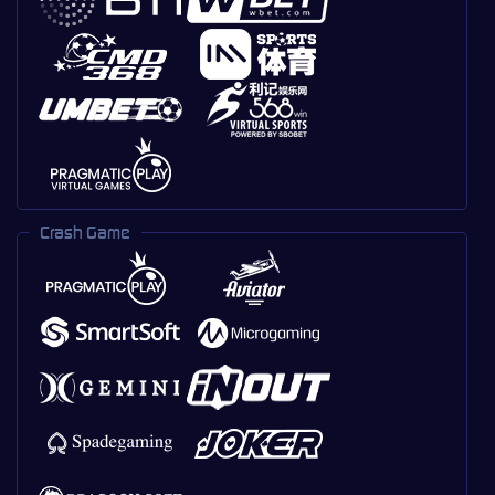
Crash Game