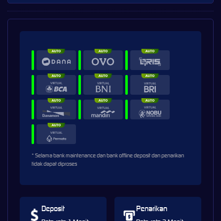
* Selama bank maintenance dan bank offline deposit dan penarikan
tidak dapat diproses
Deposit
Penarikan