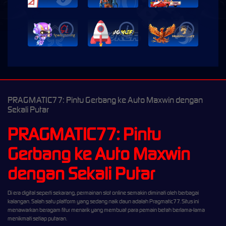
i
i
i
PRAGMATIC77: Pintu Gerbang ke Auto Maxwin dengan
Sekali Putar
PRAGMATIC77: Pintu
Gerbang ke Auto Maxwin
dengan Sekali Putar
Di era digital seperti sekarang, permainan slot online semakin diminati oleh berbagai
kalangan. Salah satu platform yang sedang naik daun adalah Pragmatic77. Situs ini
menawarkan beragam fitur menarik yang membuat para pemain betah berlama-lama
menikmati setiap putaran.