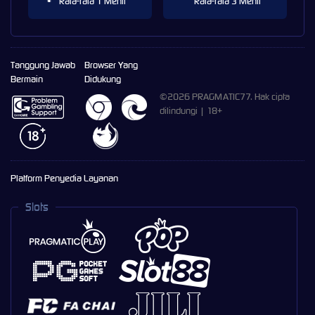
Rata-rata 1 Menit
Rata-rata 3 Menit
Tanggung Jawab
Browser Yang
Bermain
Didukung
©2026 PRAGMATIC77. Hak cipta
dilindungi | 18+
Platform Penyedia Layanan
Slots